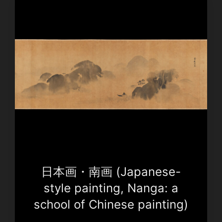
日本画・南画 (Japanese-
style painting, Nanga: a
school of Chinese painting)