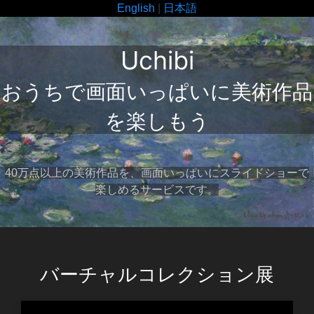
English
|
日本語
Uchibi
おうちで画面いっぱいに美術作品
を楽しもう
40万点以上の美術作品を、画面いっぱいにスライドショーで
楽しめるサービスです。
バーチャルコレクション展